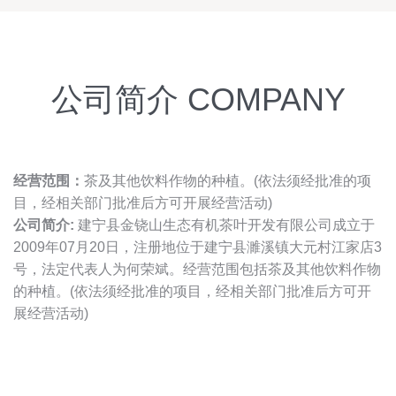
公司简介 COMPANY
经营范围：
茶及其他饮料作物的种植。(依法须经批准的项
目，经相关部门批准后方可开展经营活动)
公司简介:
建宁县金铙山生态有机茶叶开发有限公司成立于
2009年07月20日，注册地位于建宁县濉溪镇大元村江家店3
号，法定代表人为何荣斌。经营范围包括茶及其他饮料作物
的种植。(依法须经批准的项目，经相关部门批准后方可开
展经营活动)