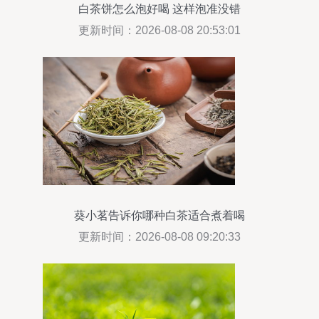
白茶饼怎么泡好喝 这样泡准没错
更新时间：2026-08-08 20:53:01
葵小茗告诉你哪种白茶适合煮着喝
更新时间：2026-08-08 09:20:33