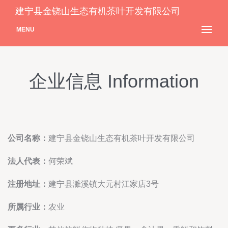
建宁县金铙山生态有机茶叶开发有限公司
MENU
企业信息 Information
公司名称：
建宁县金铙山生态有机茶叶开发有限公司
法人代表：
何荣斌
注册地址：
建宁县濉溪镇大元村江家店3号
所属行业：
农业