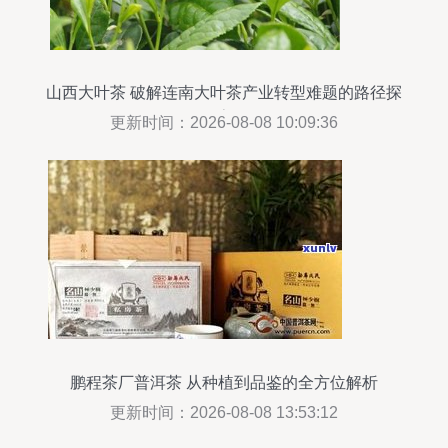
山西大叶茶 破解连南大叶茶产业转型难题的路径探
索
更新时间：2026-08-08 10:09:36
鹏程茶厂普洱茶 从种植到品鉴的全方位解析
更新时间：2026-08-08 13:53:12