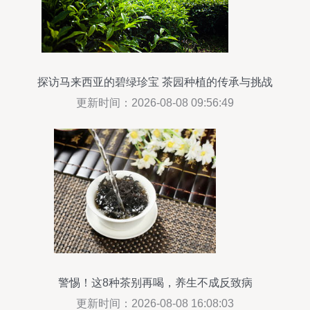
探访马来西亚的碧绿珍宝 茶园种植的传承与挑战
更新时间：2026-08-08 09:56:49
警惕！这8种茶别再喝，养生不成反致病
更新时间：2026-08-08 16:08:03