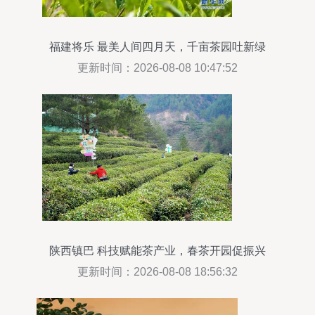
福建将乐 最美人间四月天，千亩茶园吐新绿
更新时间：2026-08-08 10:47:52
陕西镇巴 科技赋能茶产业，春茶开园促振兴
更新时间：2026-08-08 18:56:32