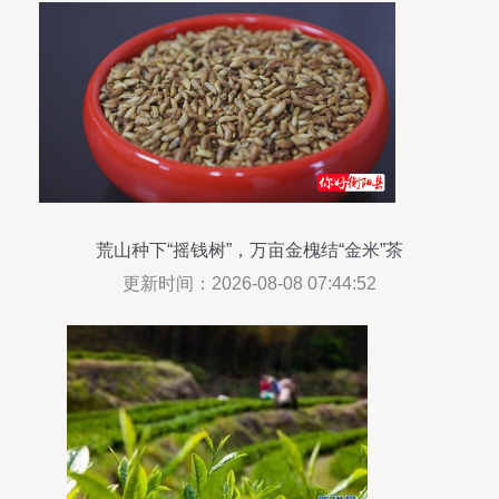
荒山种下“摇钱树”，万亩金槐结“金米”茶
更新时间：2026-08-08 07:44:52