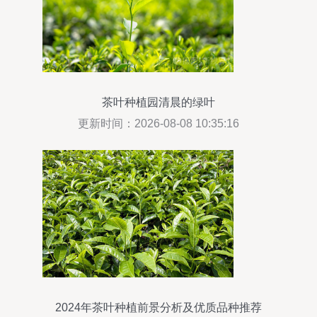
茶叶种植园清晨的绿叶
更新时间：2026-08-08 10:35:16
2024年茶叶种植前景分析及优质品种推荐