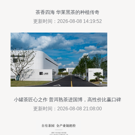
茶香四海 华莱黑茶的种植传奇
更新时间：2026-08-08 14:19:52
小罐茶匠心之作 普洱熟茶进国博，高性价比赢口碑
更新时间：2026-08-08 21:08:00