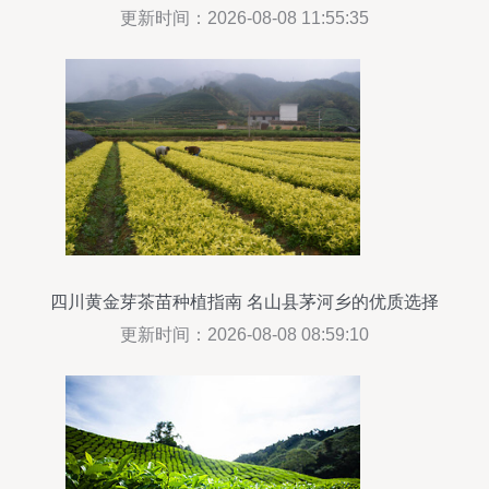
更新时间：2026-08-08 11:55:35
四川黄金芽茶苗种植指南 名山县茅河乡的优质选择
更新时间：2026-08-08 08:59:10