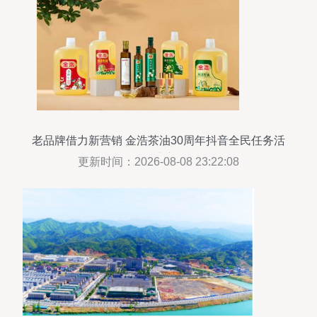
老品牌借力新营销 金浩茶油30周年抖音全民任务活
动正式启动
更新时间：2026-08-08 23:22:08